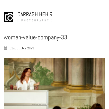
women-value-company-33
31st Ottobre 2023