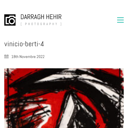
vinicio-berti-4
18th Novembre 2022