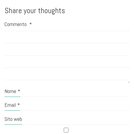
Share your thoughts
Commento
*
Nome
*
Email
*
Sito web