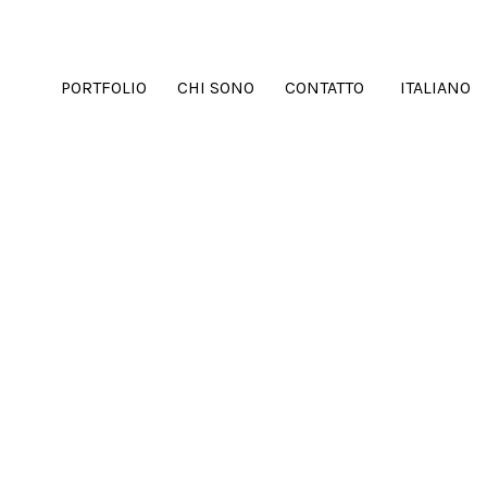
PORTFOLIO
CHI SONO
CONTATTO
ITALIANO