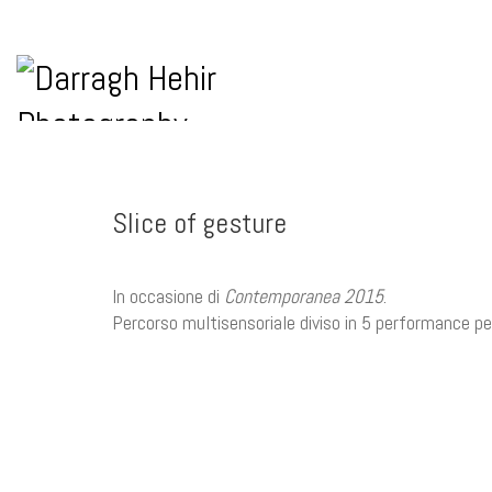
Slice of gesture
In occasione di
Contemporanea 2015
.
Percorso multisensoriale diviso in 5 performance per