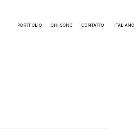
PORTFOLIO
CHI SONO
CONTATTO
ITALIANO