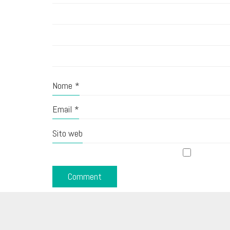
Nome
*
Email
*
Sito web