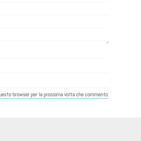
 questo browser per la prossima volta che commento.