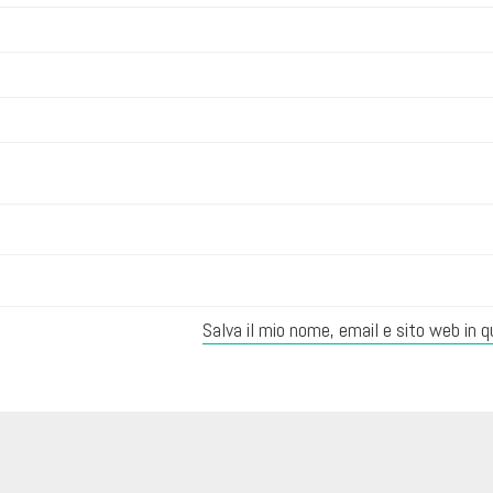
Salva il mio nome, email e sito web in