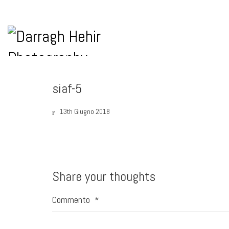
siaf-5
13th Giugno 2018
Share your thoughts
Commento
*