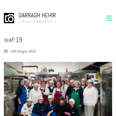
siaf-19
13th Giugno 2018