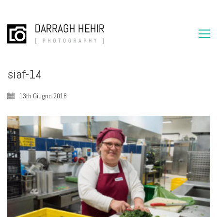
siaf-14
13th Giugno 2018