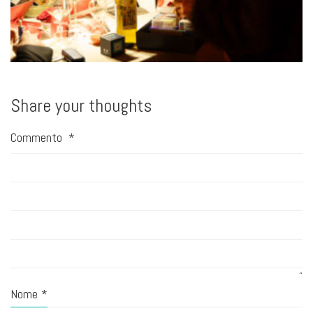
Share your thoughts
Commento
*
Nome
*