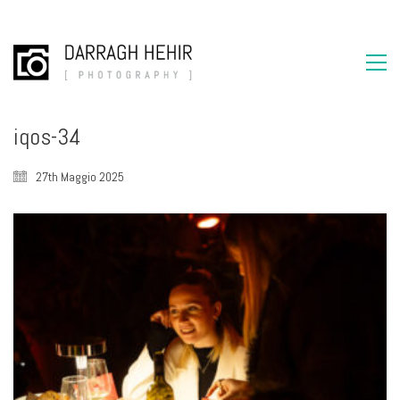
iqos-34
27th Maggio 2025