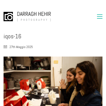
iqos-16
27th Maggio 2025