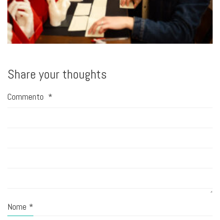
Share your thoughts
Commento
*
Nome
*