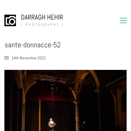
sante-donnacce-52
14th Novembre 2022