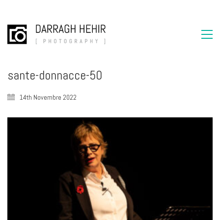
sante-donnacce-50
14th Novembre 2022