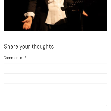
Share your thoughts
Commento
*