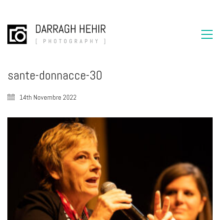
sante-donnacce-30
14th Novembre 2022