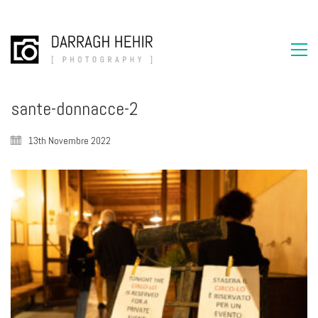
sante-donnacce-2
13th Novembre 2022