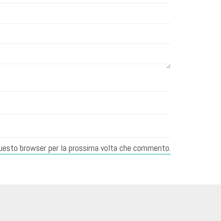
 questo browser per la prossima volta che commento.