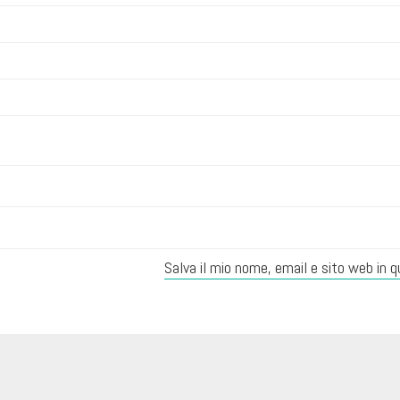
Salva il mio nome, email e sito web in