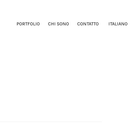
PORTFOLIO
CHI SONO
CONTATTO
ITALIANO