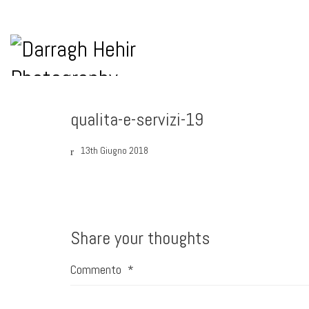
qualita-e-servizi-19
13th Giugno 2018
Share your thoughts
Commento
*