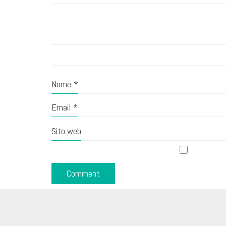
Nome
*
Email
*
Sito web