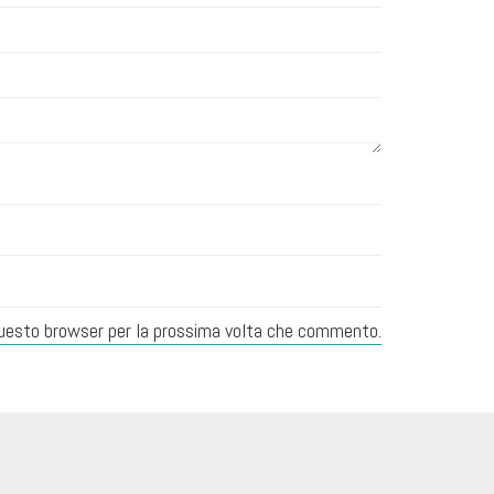
 questo browser per la prossima volta che commento.