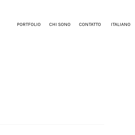
PORTFOLIO
CHI SONO
CONTATTO
ITALIANO