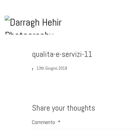
qualita-e-servizi-11
13th Giugno 2018
Share your thoughts
Commento
*