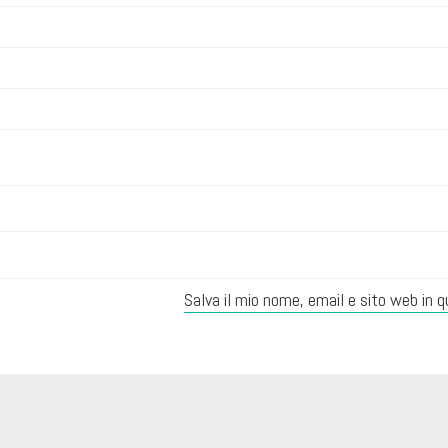
Salva il mio nome, email e sito web in