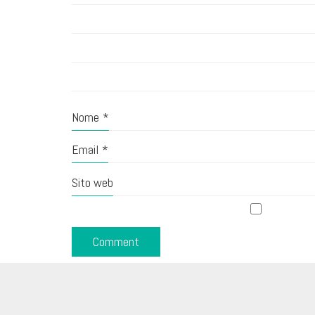
Nome
*
Email
*
Sito web