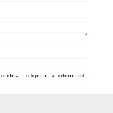
 questo browser per la prossima volta che commento.