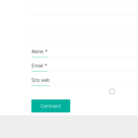
Nome
*
Email
*
Sito web