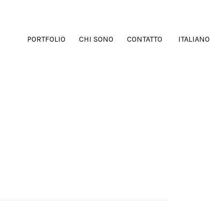
PORTFOLIO
CHI SONO
CONTATTO
ITALIANO