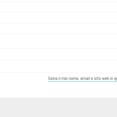
Salva il mio nome, email e sito web in