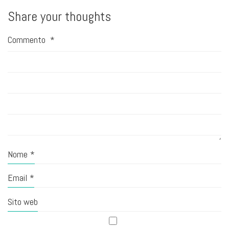
Share your thoughts
Commento
*
Nome
*
Email
*
Sito web