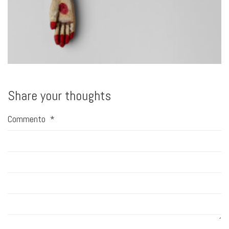
Share your thoughts
Commento
*