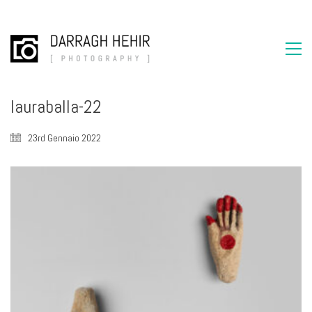
lauraballa-22
23rd Gennaio 2022