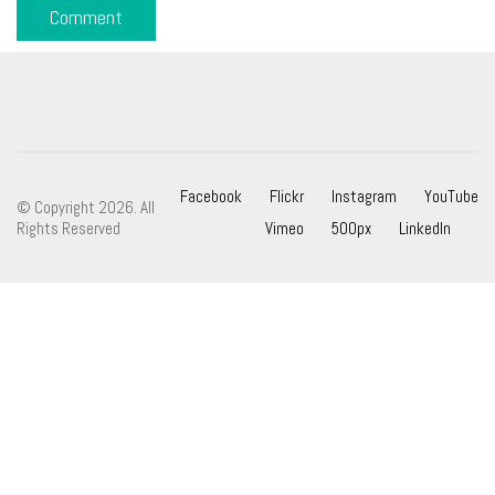
Facebook
Flickr
Instagram
YouTube
© Copyright 2026. All
Rights Reserved
Vimeo
500px
LinkedIn