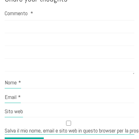
Commento
*
Nome
*
Email
*
Sito web
Salva il mio nome, email e sito web in questo browser per la pr