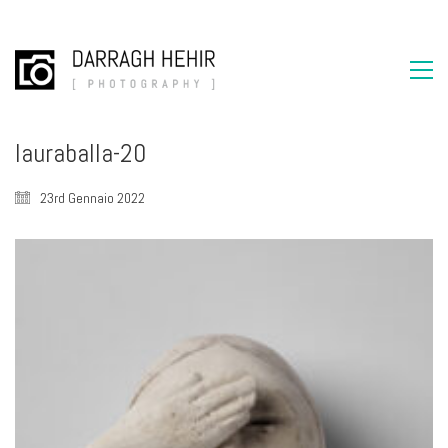
lauraballa-20
23rd Gennaio 2022