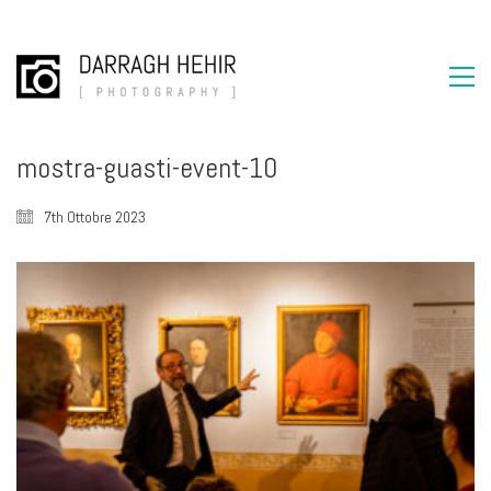
mostra-guasti-event-10
7th Ottobre 2023