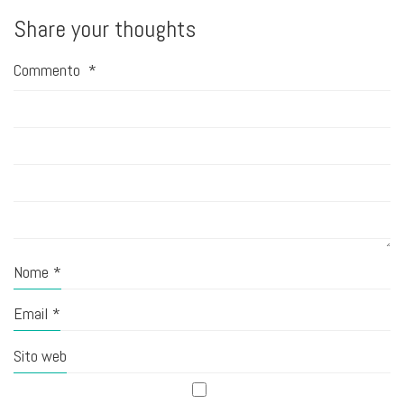
Share your thoughts
Commento
*
Nome
*
Email
*
Sito web