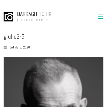
giulio2-5
3rd Marzo 2026