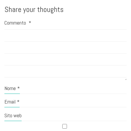
Share your thoughts
Commento
*
Nome
*
Email
*
Sito web