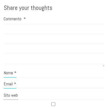
Share your thoughts
Commento
*
Nome
*
Email
*
Sito web