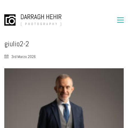
giulio2-2
3rd Marzo 2026