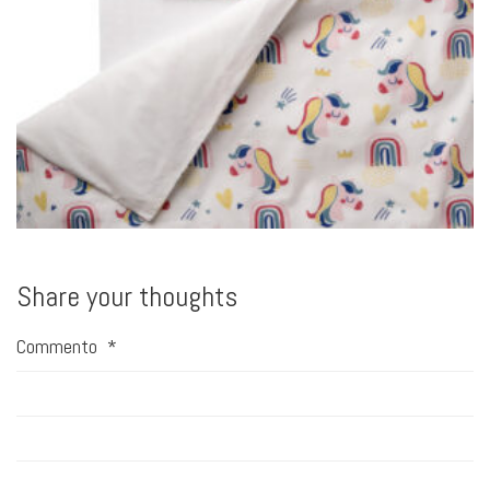
Share your thoughts
Commento
*