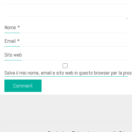
Nome
*
Email
*
Sito web
Salva il mio nome, email e sito web in questo browser per la pr