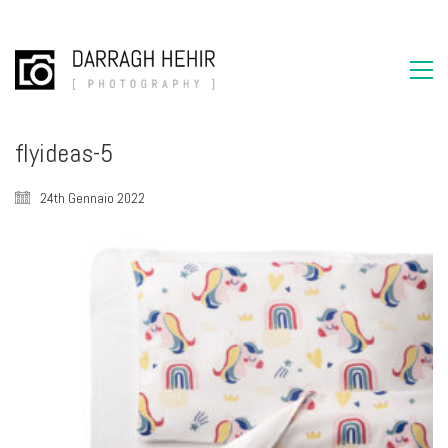
flyideas-5
24th Gennaio 2022