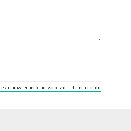
 questo browser per la prossima volta che commento.