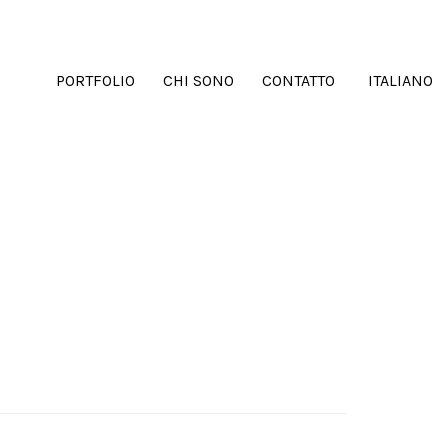
PORTFOLIO
CHI SONO
CONTATTO
ITALIANO