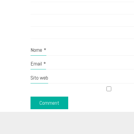
Nome
*
Email
*
Sito web