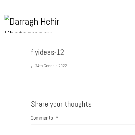
flyideas-12
24th Gennaio 2022
Share your thoughts
Commento
*