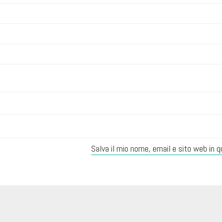
Salva il mio nome, email e sito web in