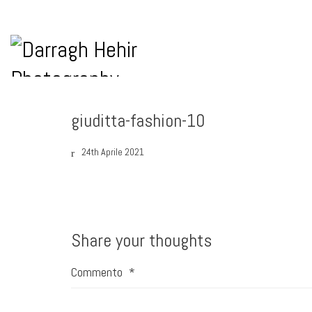
giuditta-fashion-10
24th Aprile 2021
Share your thoughts
Commento
*