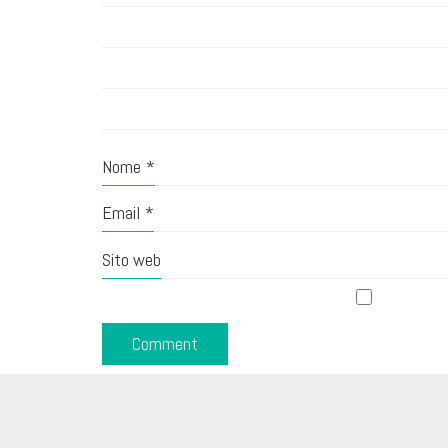
Nome
*
Email
*
Sito web