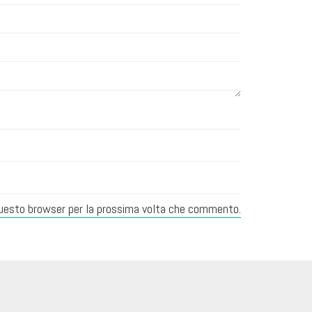
 questo browser per la prossima volta che commento.