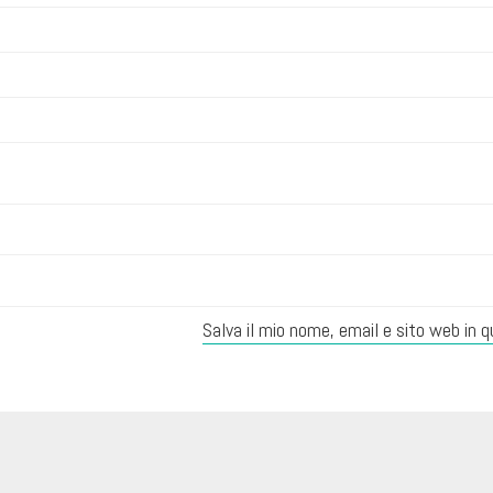
Salva il mio nome, email e sito web in