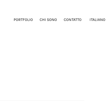
PORTFOLIO
CHI SONO
CONTATTO
ITALIANO