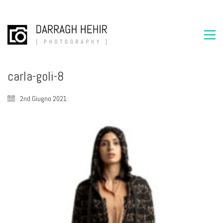
carla-goli-8
2nd Giugno 2021