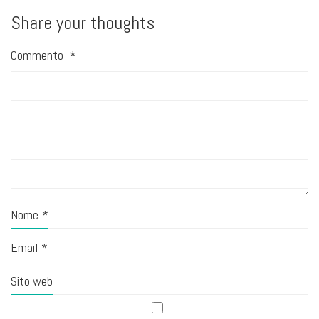
Share your thoughts
Commento
*
Nome
*
Email
*
Sito web