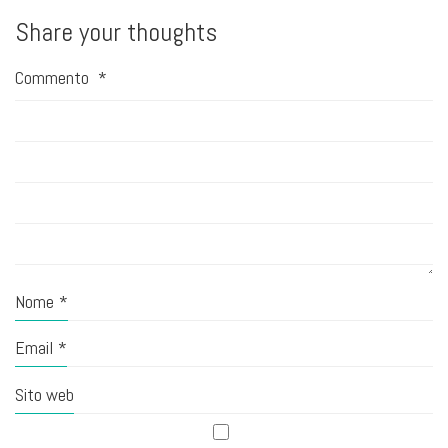
Share your thoughts
Commento
*
Nome
*
Email
*
Sito web