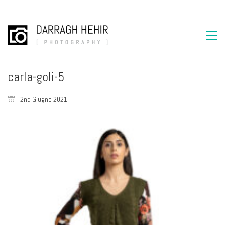
carla-goli-5
2nd Giugno 2021