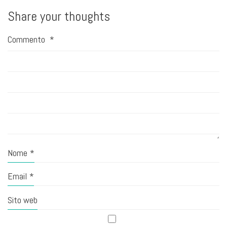
Share your thoughts
Commento
*
Nome
*
Email
*
Sito web