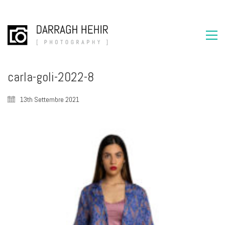
carla-goli-2022-8
13th Settembre 2021