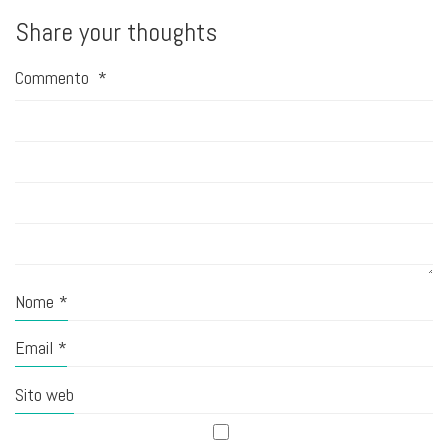
Share your thoughts
Commento
*
Nome
*
Email
*
Sito web