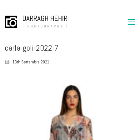
carla-goli-2022-7
13th Settembre 2021