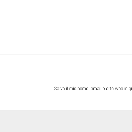
Salva il mio nome, email e sito web in