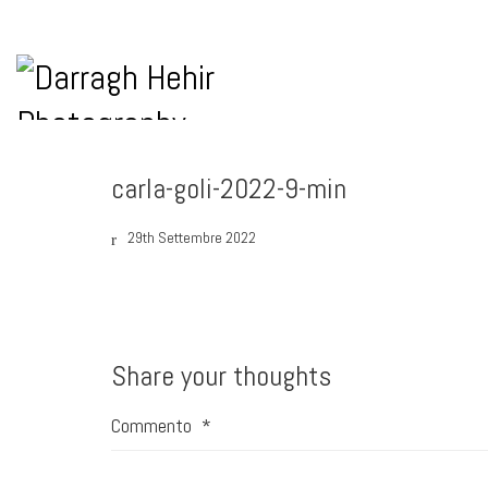
carla-goli-2022-9-min
29th Settembre 2022
Share your thoughts
Commento
*