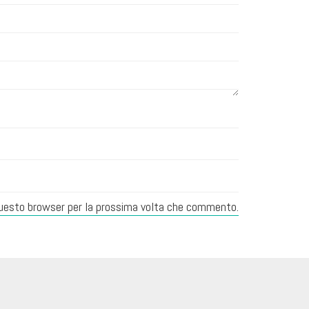
 questo browser per la prossima volta che commento.