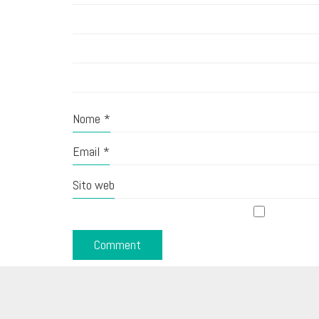
Nome
*
Email
*
Sito web