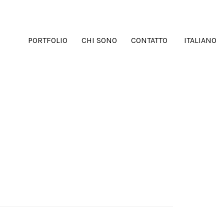
PORTFOLIO
CHI SONO
CONTATTO
ITALIANO