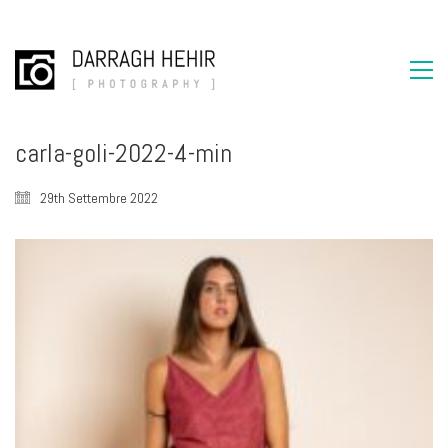
carla-goli-2022-4-min
29th Settembre 2022