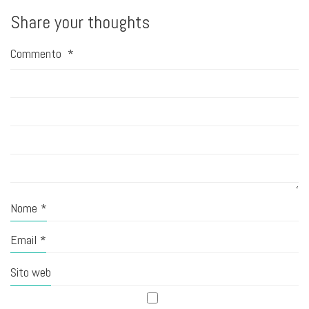
Share your thoughts
Commento
*
Nome
*
Email
*
Sito web