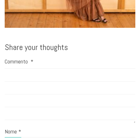
Share your thoughts
Commento
*
Nome
*