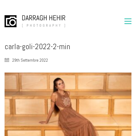
carla-goli-2022-2-min
29th Settembre 2022