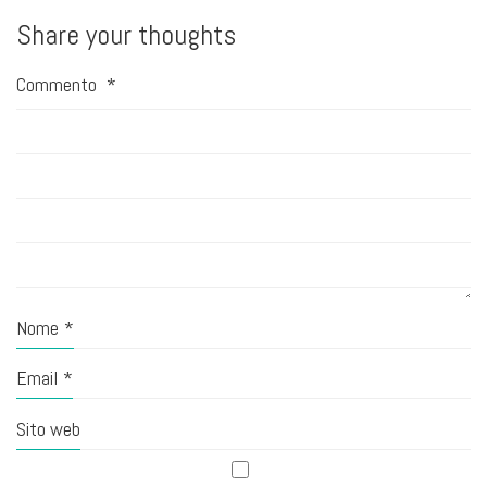
Share your thoughts
Commento
*
Nome
*
Email
*
Sito web