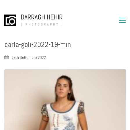
carla-goli-2022-19-min
29th Settembre 2022