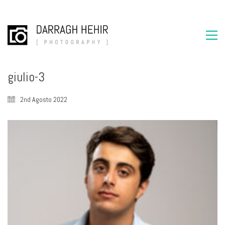
giulio-3
2nd Agosto 2022