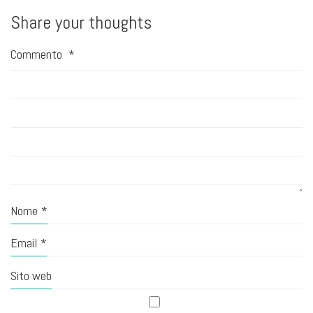
Share your thoughts
Commento
*
Nome
*
Email
*
Sito web