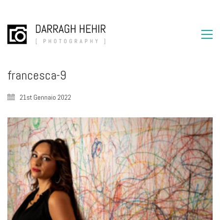
francesca-9
21st Gennaio 2022