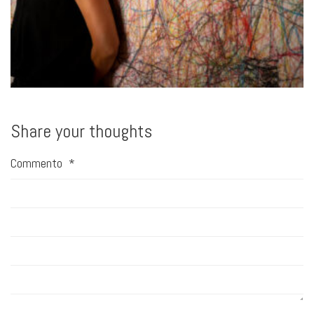
Share your thoughts
Commento
*