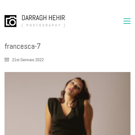
francesca-7
21st Gennaio 2022