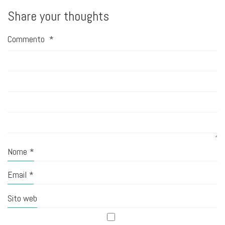
Share your thoughts
Commento
*
Nome
*
Email
*
Sito web