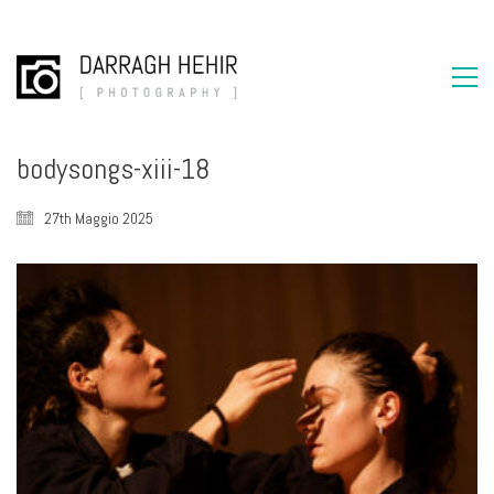
bodysongs-xiii-18
27th Maggio 2025