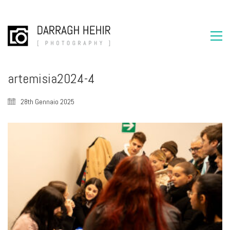
artemisia2024-4
28th Gennaio 2025