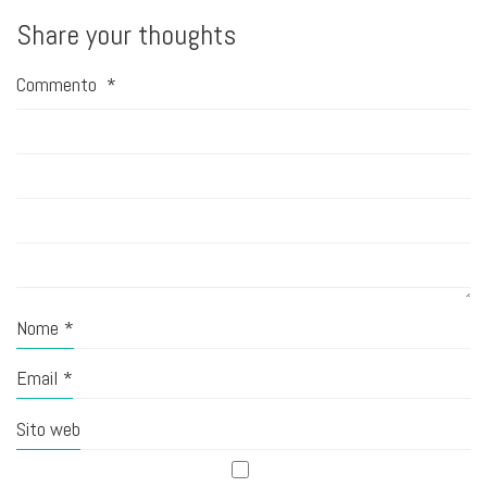
Share your thoughts
Commento
*
Nome
*
Email
*
Sito web