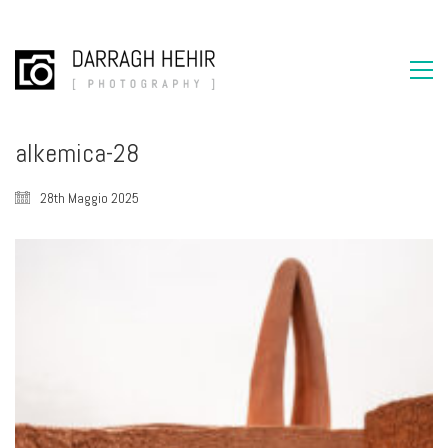
alkemica-28
28th Maggio 2025