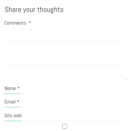
Share your thoughts
Commento
*
Nome
*
Email
*
Sito web