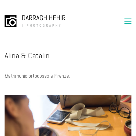
Alina & Catalin
Matrimonio ortodosso a Firenze.