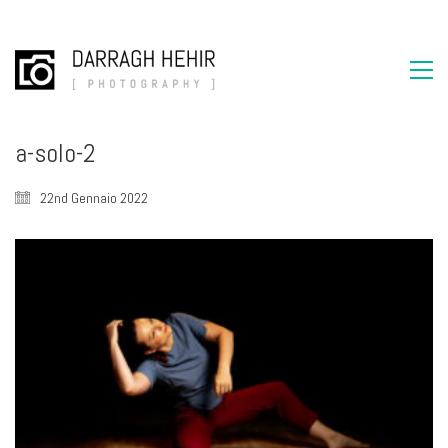
a-solo-2
22nd Gennaio 2022